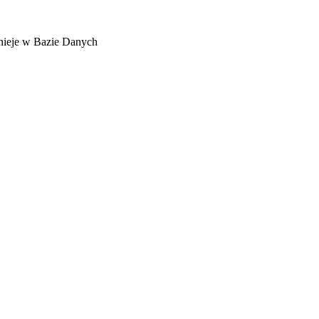
stnieje w Bazie Danych