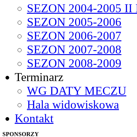
SEZON 2004-2005 II
SEZON 2005-2006
SEZON 2006-2007
SEZON 2007-2008
SEZON 2008-2009
Terminarz
WG DATY MECZU
Hala widowiskowa
Kontakt
SPONSORZY