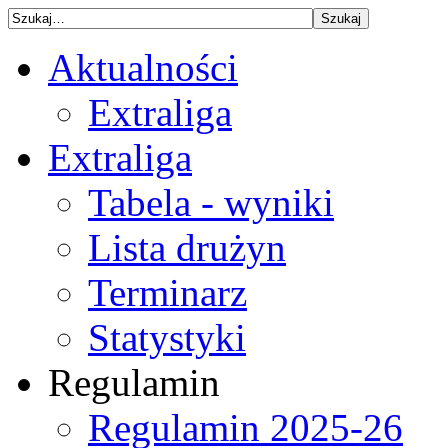
Aktualności
Extraliga
Extraliga
Tabela - wyniki
Lista drużyn
Terminarz
Statystyki
Regulamin
Regulamin 2025-26