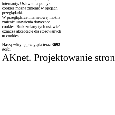
internauty. Ustawienia polityki
cookies można zmienić w opcjach
przeglądarki.
W przeglądarce internetowej można
zmienić ustawienia dotyczące
cookies. Brak zmiany tych ustawień
oznacza akceptację dla stosowanych
tu cookies.
Naszą witrynę przegląda teraz
3692
gości
AKnet. Projektowanie st