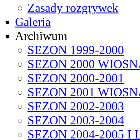
Zasady rozgrywek
Galeria
Archiwum
SEZON 1999-2000
SEZON 2000 WIOSN
SEZON 2000-2001
SEZON 2001 WIOSN
SEZON 2002-2003
SEZON 2003-2004
SEZON 2004-2005 I 