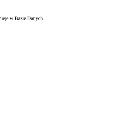
stnieje w Bazie Danych