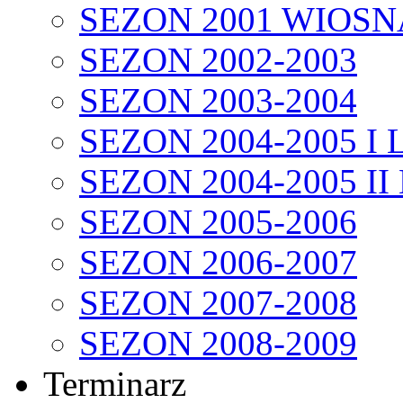
SEZON 2001 WIOSN
SEZON 2002-2003
SEZON 2003-2004
SEZON 2004-2005 I 
SEZON 2004-2005 II
SEZON 2005-2006
SEZON 2006-2007
SEZON 2007-2008
SEZON 2008-2009
Terminarz