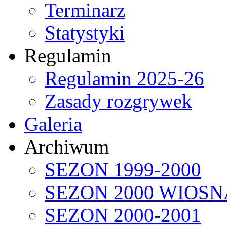
Terminarz
Statystyki
Regulamin
Regulamin 2025-26
Zasady rozgrywek
Galeria
Archiwum
SEZON 1999-2000
SEZON 2000 WIOSN
SEZON 2000-2001