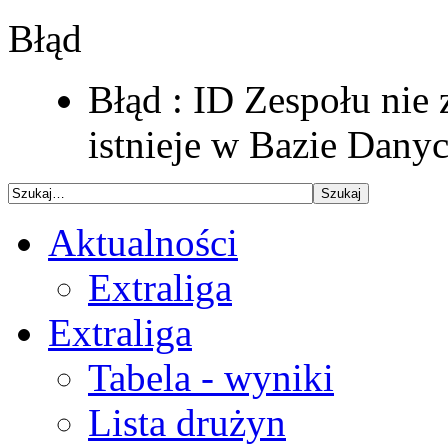
Błąd
Błąd : ID Zespołu nie 
istnieje w Bazie Dany
Aktualności
Extraliga
Extraliga
Tabela - wyniki
Lista drużyn