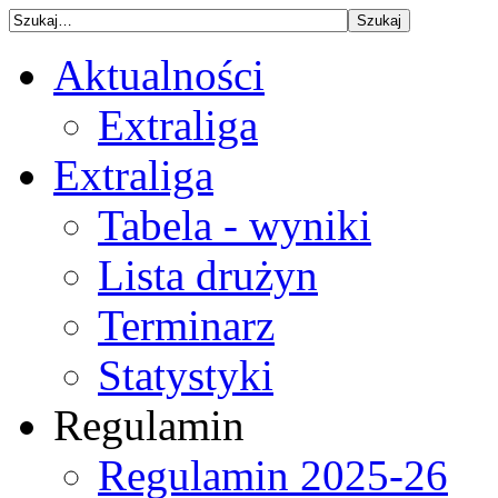
Aktualności
Extraliga
Extraliga
Tabela - wyniki
Lista drużyn
Terminarz
Statystyki
Regulamin
Regulamin 2025-26