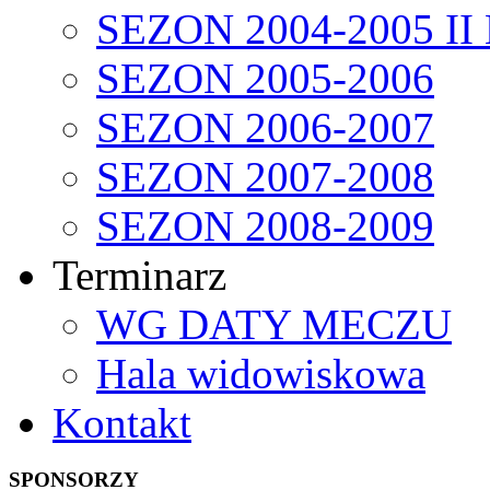
SEZON 2004-2005 II
SEZON 2005-2006
SEZON 2006-2007
SEZON 2007-2008
SEZON 2008-2009
Terminarz
WG DATY MECZU
Hala widowiskowa
Kontakt
SPONSORZY