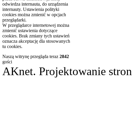
odwiedza internauta, do urządzenia
internauty. Ustawienia polityki
cookies można zmienić w opcjach
przeglądarki.
W przeglądarce internetowej można
zmienić ustawienia dotyczące
cookies. Brak zmiany tych ustawień
oznacza akceptację dla stosowanych
tu cookies.
Naszą witrynę przegląda teraz
2842
gości
AKnet. Projektowanie st