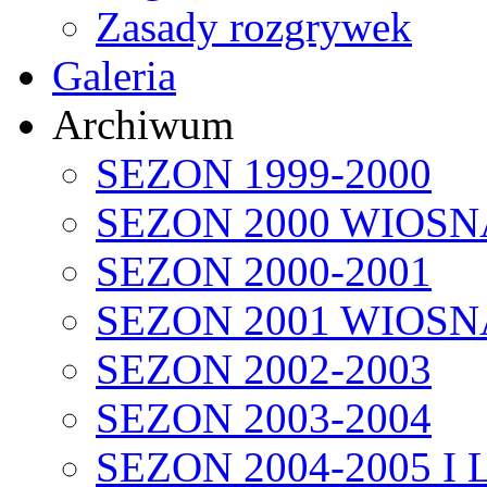
Zasady rozgrywek
Galeria
Archiwum
SEZON 1999-2000
SEZON 2000 WIOSN
SEZON 2000-2001
SEZON 2001 WIOSN
SEZON 2002-2003
SEZON 2003-2004
SEZON 2004-2005 I 