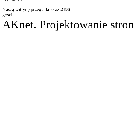
Naszą witrynę przegląda teraz
2196
gości
AKnet. Projektowanie st