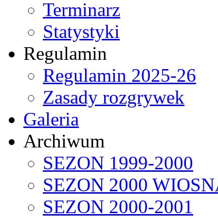
Terminarz
Statystyki
Regulamin
Regulamin 2025-26
Zasady rozgrywek
Galeria
Archiwum
SEZON 1999-2000
SEZON 2000 WIOSN
SEZON 2000-2001