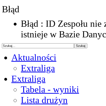
Błąd
Błąd : ID Zespołu nie 
istnieje w Bazie Dany
Aktualności
Extraliga
Extraliga
Tabela - wyniki
Lista drużyn