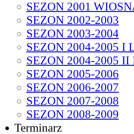
SEZON 2001 WIOSN
SEZON 2002-2003
SEZON 2003-2004
SEZON 2004-2005 I 
SEZON 2004-2005 II
SEZON 2005-2006
SEZON 2006-2007
SEZON 2007-2008
SEZON 2008-2009
Terminarz