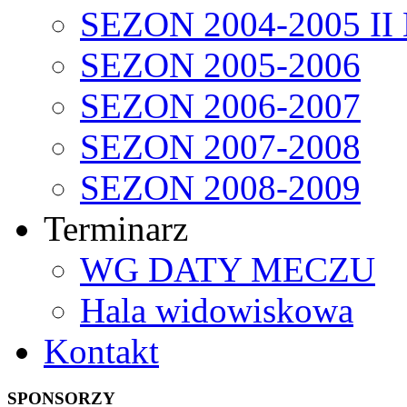
SEZON 2004-2005 II
SEZON 2005-2006
SEZON 2006-2007
SEZON 2007-2008
SEZON 2008-2009
Terminarz
WG DATY MECZU
Hala widowiskowa
Kontakt
SPONSORZY