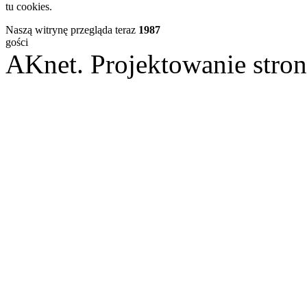
tu cookies.
Naszą witrynę przegląda teraz
1987
gości
AKnet. Projektowanie st