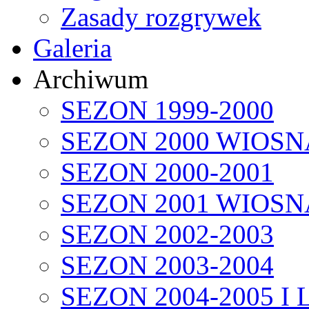
Zasady rozgrywek
Galeria
Archiwum
SEZON 1999-2000
SEZON 2000 WIOSN
SEZON 2000-2001
SEZON 2001 WIOSN
SEZON 2002-2003
SEZON 2003-2004
SEZON 2004-2005 I 