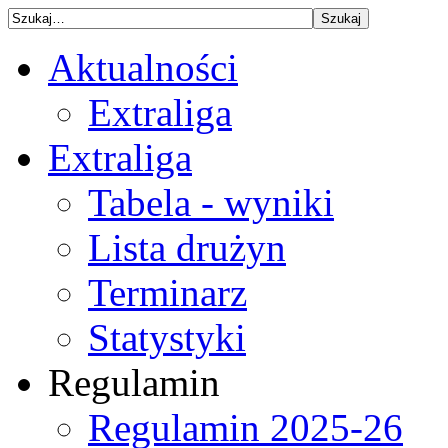
Aktualności
Extraliga
Extraliga
Tabela - wyniki
Lista drużyn
Terminarz
Statystyki
Regulamin
Regulamin 2025-26