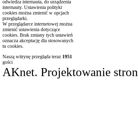
odwiedza internauta, do urządzenia
internauty. Ustawienia polityki
cookies można zmienić w opcjach
przeglądarki.
W przeglądarce internetowej można
zmienić ustawienia dotyczące
cookies. Brak zmiany tych ustawień
oznacza akceptację dla stosowanych
tu cookies.
Naszą witrynę przegląda teraz
1951
gości
AKnet. Projektowanie st