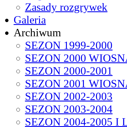
Zasady rozgrywek
Galeria
Archiwum
SEZON 1999-2000
SEZON 2000 WIOSN
SEZON 2000-2001
SEZON 2001 WIOSN
SEZON 2002-2003
SEZON 2003-2004
SEZON 2004-2005 I 