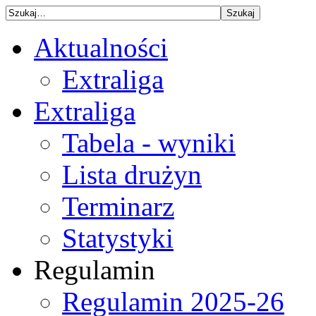
Aktualności
Extraliga
Extraliga
Tabela - wyniki
Lista drużyn
Terminarz
Statystyki
Regulamin
Regulamin 2025-26