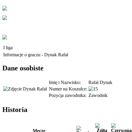
I liga
Informacje o graczu - Dynak Rafał
Dane osobiste
Imię i Nazwisko:
Rafał Dynak
Numer na Koszulce:
Pozycja zawodnika:
Zawodnik
Historia
Mecze