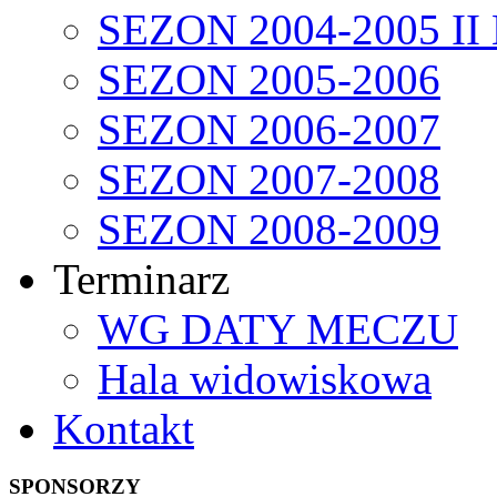
SEZON 2004-2005 II
SEZON 2005-2006
SEZON 2006-2007
SEZON 2007-2008
SEZON 2008-2009
Terminarz
WG DATY MECZU
Hala widowiskowa
Kontakt
SPONSORZY