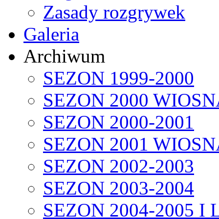
Zasady rozgrywek
Galeria
Archiwum
SEZON 1999-2000
SEZON 2000 WIOSN
SEZON 2000-2001
SEZON 2001 WIOSN
SEZON 2002-2003
SEZON 2003-2004
SEZON 2004-2005 I 