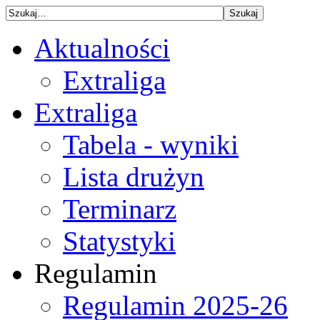
Aktualności
Extraliga
Extraliga
Tabela - wyniki
Lista drużyn
Terminarz
Statystyki
Regulamin
Regulamin 2025-26