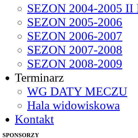
SEZON 2004-2005 II
SEZON 2005-2006
SEZON 2006-2007
SEZON 2007-2008
SEZON 2008-2009
Terminarz
WG DATY MECZU
Hala widowiskowa
Kontakt
SPONSORZY