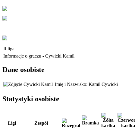
II liga
Informacje o graczu - Cywicki Kamil
Dane osobiste
Imię i Nazwisko:
Kamil Cywicki
Statystyki osobiste
Ligi
Zespół