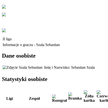
II liga
Informacje o graczu - Szala Sebastian
Dane osobiste
Imię i Nazwisko:
Sebastian Szala
Statystyki osobiste
Ligi
Zespół