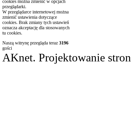
cookies można zmienić w opcjach
przeglądarki.
W przeglądarce internetowej można
zmienić ustawienia dotyczące
cookies. Brak zmiany tych ustawień
oznacza akceptację dla stosowanych
tu cookies.
Naszą witrynę przegląda teraz
3196
gości
AKnet. Projektowanie st