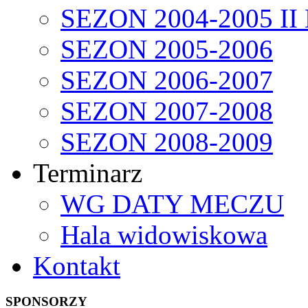
SEZON 2004-2005 II
SEZON 2005-2006
SEZON 2006-2007
SEZON 2007-2008
SEZON 2008-2009
Terminarz
WG DATY MECZU
Hala widowiskowa
Kontakt
SPONSORZY