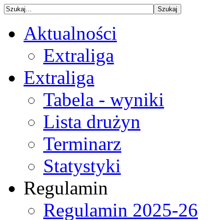
Aktualności
Extraliga
Extraliga
Tabela - wyniki
Lista drużyn
Terminarz
Statystyki
Regulamin
Regulamin 2025-26