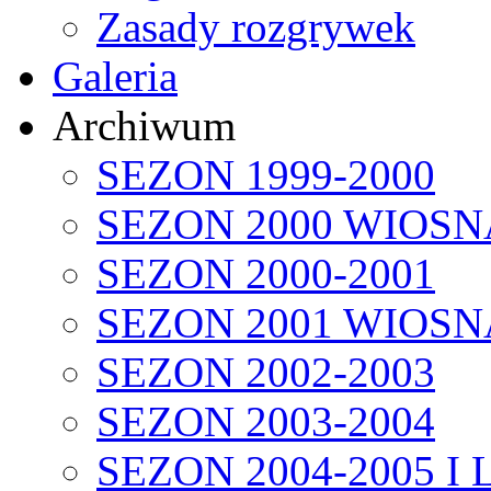
Zasady rozgrywek
Galeria
Archiwum
SEZON 1999-2000
SEZON 2000 WIOSN
SEZON 2000-2001
SEZON 2001 WIOSN
SEZON 2002-2003
SEZON 2003-2004
SEZON 2004-2005 I 