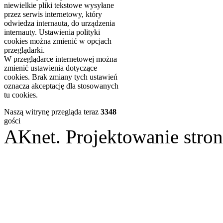
niewielkie pliki tekstowe wysyłane
przez serwis internetowy, który
odwiedza internauta, do urządzenia
internauty. Ustawienia polityki
cookies można zmienić w opcjach
przeglądarki.
W przeglądarce internetowej można
zmienić ustawienia dotyczące
cookies. Brak zmiany tych ustawień
oznacza akceptację dla stosowanych
tu cookies.
Naszą witrynę przegląda teraz
3348
gości
AKnet. Projektowanie st