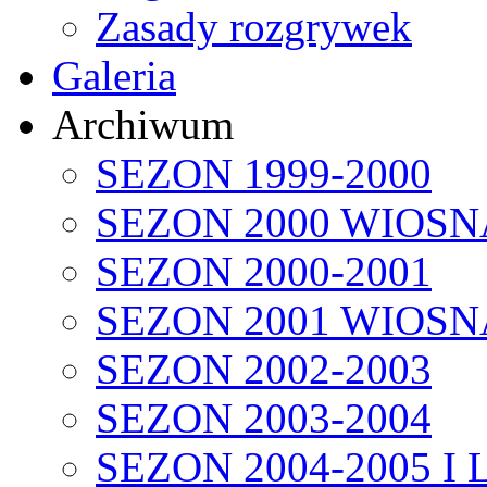
Zasady rozgrywek
Galeria
Archiwum
SEZON 1999-2000
SEZON 2000 WIOSN
SEZON 2000-2001
SEZON 2001 WIOSN
SEZON 2002-2003
SEZON 2003-2004
SEZON 2004-2005 I 