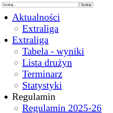
Aktualności
Extraliga
Extraliga
Tabela - wyniki
Lista drużyn
Terminarz
Statystyki
Regulamin
Regulamin 2025-26