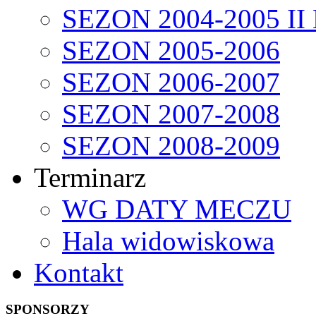
SEZON 2004-2005 II
SEZON 2005-2006
SEZON 2006-2007
SEZON 2007-2008
SEZON 2008-2009
Terminarz
WG DATY MECZU
Hala widowiskowa
Kontakt
SPONSORZY